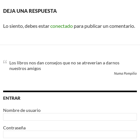
DEJA UNA RESPUESTA
Lo siento, debes estar
conectado
para publicar un comentario.
Los libros nos dan consejos que no se atreverían a darnos
nuestros amigos
Numa Pompilio
ENTRAR
Nombre de usuario
Contraseña