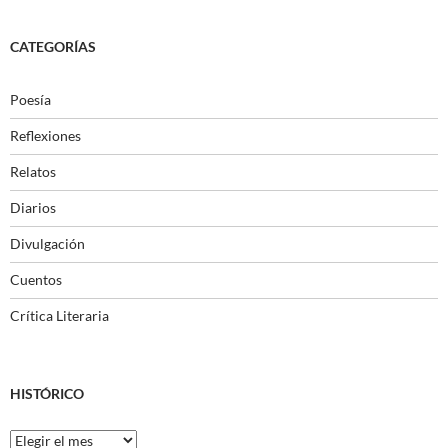
CATEGORÍAS
Poesía
Reflexiones
Relatos
Diarios
Divulgación
Cuentos
Crítica Literaria
HISTÓRICO
Histórico