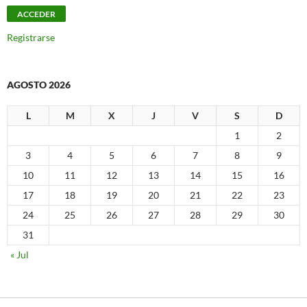
Registrarse
AGOSTO 2026
L
M
X
J
V
S
D
1
2
3
4
5
6
7
8
9
10
11
12
13
14
15
16
17
18
19
20
21
22
23
24
25
26
27
28
29
30
31
« Jul