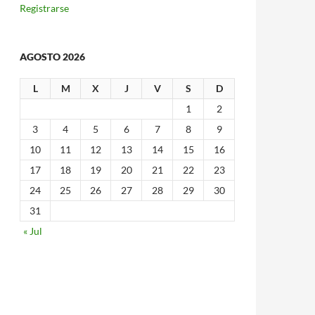
Registrarse
AGOSTO 2026
L
M
X
J
V
S
D
1
2
3
4
5
6
7
8
9
10
11
12
13
14
15
16
17
18
19
20
21
22
23
24
25
26
27
28
29
30
31
« Jul