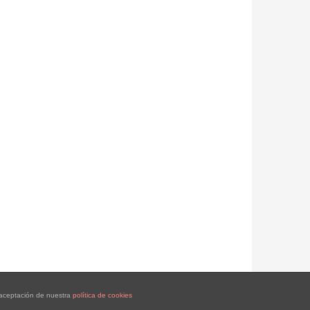
a aceptación de nuestra
política de cookies