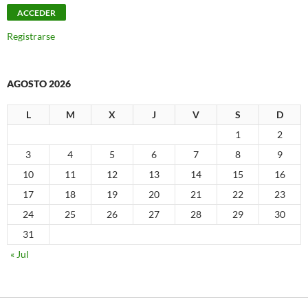
Registrarse
AGOSTO 2026
L
M
X
J
V
S
D
1
2
3
4
5
6
7
8
9
10
11
12
13
14
15
16
17
18
19
20
21
22
23
24
25
26
27
28
29
30
31
« Jul