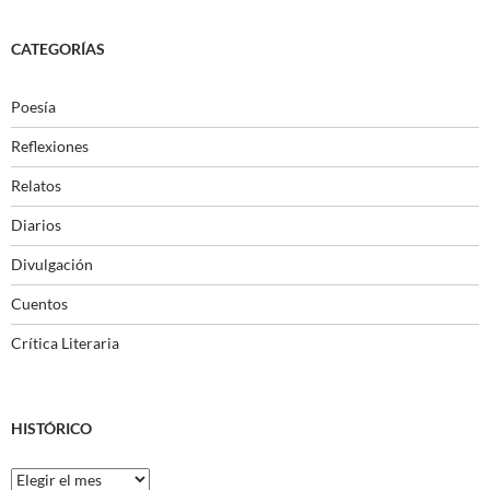
CATEGORÍAS
Poesía
Reflexiones
Relatos
Diarios
Divulgación
Cuentos
Crítica Literaria
HISTÓRICO
Histórico