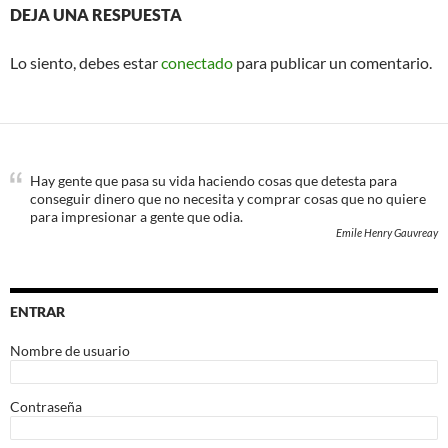
DEJA UNA RESPUESTA
Lo siento, debes estar
conectado
para publicar un comentario.
Hay gente que pasa su vida haciendo cosas que detesta para
conseguir dinero que no necesita y comprar cosas que no quiere
para impresionar a gente que odia.
Emile Henry Gauvreay
ENTRAR
Nombre de usuario
Contraseña