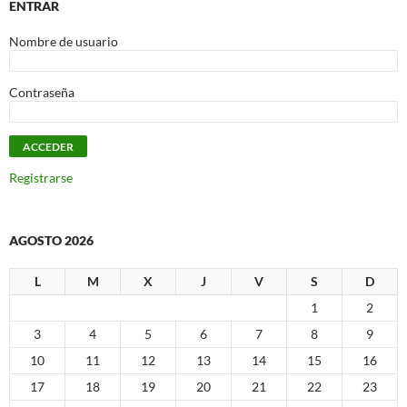
ENTRAR
Nombre de usuario
Contraseña
Registrarse
AGOSTO 2026
L
M
X
J
V
S
D
1
2
3
4
5
6
7
8
9
10
11
12
13
14
15
16
17
18
19
20
21
22
23