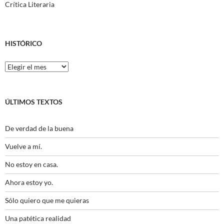
Crítica Literaria
HISTÓRICO
Histórico
ÚLTIMOS TEXTOS
De verdad de la buena
Vuelve a mí.
No estoy en casa.
Ahora estoy yo.
Sólo quiero que me quieras
Una patética realidad