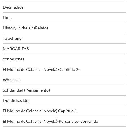
Decir adiós
Hola
History in the air (Relato)
Te extraño
MARGARITAS
confesiones
El Molino de Calabria (Novela) -Capítulo 2-
Whatsaap
Solidaridad (Pensamiento)
Dónde has ido
El Molino de Calabria (Novela) Capítulo 1
El Molino de Calabria (Novela)-Personajes- corregido