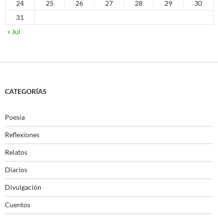
24
25
26
27
28
29
30
31
« Jul
CATEGORÍAS
Poesía
Reflexiones
Relatos
Diarios
Divulgación
Cuentos