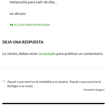
melancolía para salir de ella…
un abrazo
ACCEDE PARA RESPONDER
DEJA UNA RESPUESTA
Lo siento, debes estar
conectado
para publicar un comentario.
Aquel cuya sonrisa le embellece es bueno. Aquel cuya sonrisa le
desfigura es malo.
Proverbio Húngaro