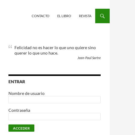
CONTACTO
EL LIBRO
REVISTA
Felicidad no es hacer lo que uno quiere sino
querer lo que uno hace.
Jean-Paul Sartre
ENTRAR
Nombre de usuario
Contraseña