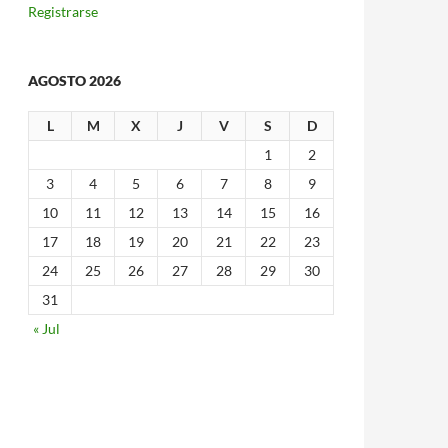
Registrarse
AGOSTO 2026
L
M
X
J
V
S
D
1
2
3
4
5
6
7
8
9
10
11
12
13
14
15
16
17
18
19
20
21
22
23
24
25
26
27
28
29
30
31
« Jul