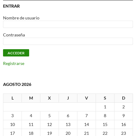
ENTRAR
Nombre de usuario
Contraseña
Registrarse
AGOSTO 2026
L
M
X
J
V
S
D
1
2
3
4
5
6
7
8
9
10
11
12
13
14
15
16
17
18
19
20
21
22
23