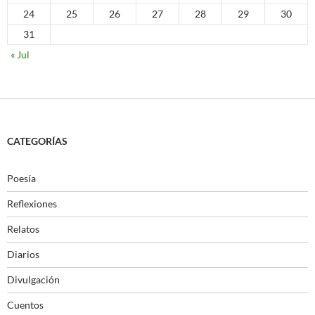
24
25
26
27
28
29
30
31
« Jul
CATEGORÍAS
Poesía
Reflexiones
Relatos
Diarios
Divulgación
Cuentos