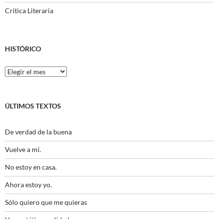
Crítica Literaria
HISTÓRICO
Histórico
ÚLTIMOS TEXTOS
De verdad de la buena
Vuelve a mí.
No estoy en casa.
Ahora estoy yo.
Sólo quiero que me quieras