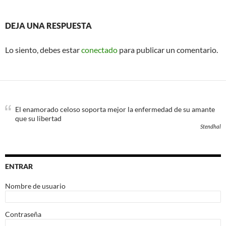
DEJA UNA RESPUESTA
Lo siento, debes estar
conectado
para publicar un comentario.
El enamorado celoso soporta mejor la enfermedad de su amante
que su libertad
Stendhal
ENTRAR
Nombre de usuario
Contraseña