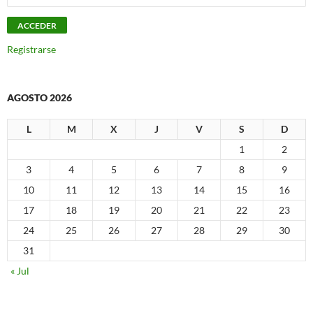
Registrarse
AGOSTO 2026
L
M
X
J
V
S
D
1
2
3
4
5
6
7
8
9
10
11
12
13
14
15
16
17
18
19
20
21
22
23
24
25
26
27
28
29
30
31
« Jul