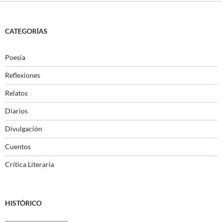
CATEGORÍAS
Poesía
Reflexiones
Relatos
Diarios
Divulgación
Cuentos
Crítica Literaria
HISTÓRICO