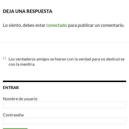
DEJA UNA RESPUESTA
Lo siento, debes estar
conectado
para publicar un comentario.
Los verdaderos amigos se hieren con la verdad para no destruirse
con la mentira.
ENTRAR
Nombre de usuario
Contraseña