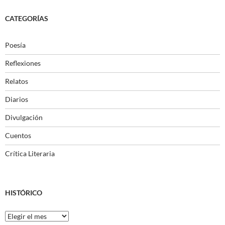
CATEGORÍAS
Poesía
Reflexiones
Relatos
Diarios
Divulgación
Cuentos
Crítica Literaria
HISTÓRICO
Histórico