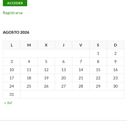
Registrarse
AGOSTO 2026
L
M
X
J
V
S
D
1
2
3
4
5
6
7
8
9
10
11
12
13
14
15
16
17
18
19
20
21
22
23
24
25
26
27
28
29
30
31
« Jul