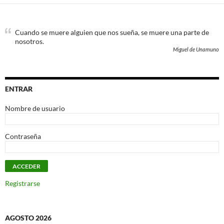
Cuando se muere alguien que nos sueña, se muere una parte de
nosotros.
Miguel de Unamuno
ENTRAR
Nombre de usuario
Contraseña
Registrarse
AGOSTO 2026