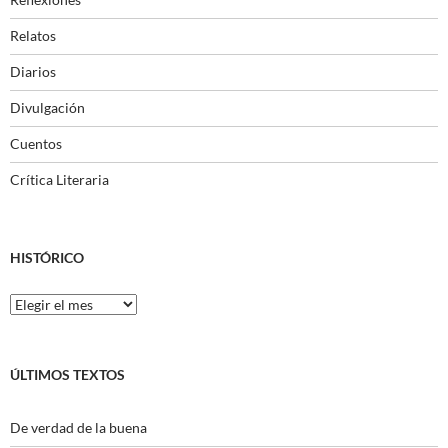
Relatos
Diarios
Divulgación
Cuentos
Crítica Literaria
HISTÓRICO
Histórico
ÚLTIMOS TEXTOS
De verdad de la buena