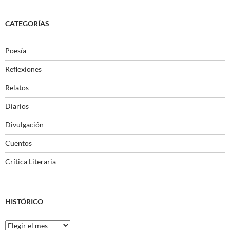
CATEGORÍAS
Poesía
Reflexiones
Relatos
Diarios
Divulgación
Cuentos
Crítica Literaria
HISTÓRICO
Histórico