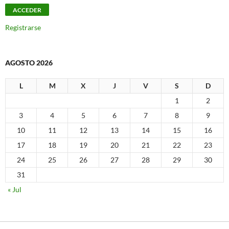
Registrarse
AGOSTO 2026
L
M
X
J
V
S
D
1
2
3
4
5
6
7
8
9
10
11
12
13
14
15
16
17
18
19
20
21
22
23
24
25
26
27
28
29
30
31
« Jul