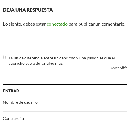
DEJA UNA RESPUESTA
Lo siento, debes estar
conectado
para publicar un comentario.
La única diferencia entre un capricho y una pasión es que el
capricho suele durar algo más.
Oscar Wilde
ENTRAR
Nombre de usuario
Contraseña