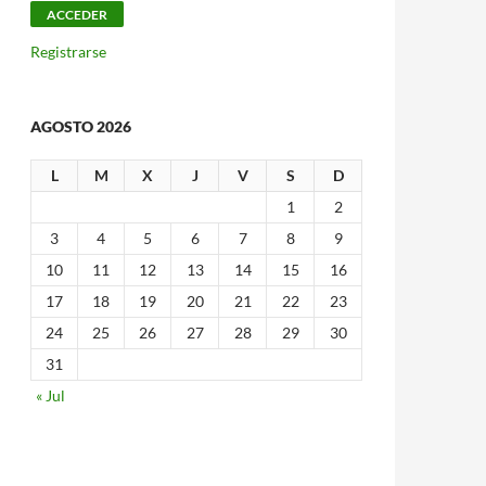
Registrarse
AGOSTO 2026
L
M
X
J
V
S
D
1
2
3
4
5
6
7
8
9
10
11
12
13
14
15
16
17
18
19
20
21
22
23
24
25
26
27
28
29
30
31
« Jul