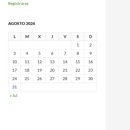
Registrarse
AGOSTO 2026
L
M
X
J
V
S
D
1
2
3
4
5
6
7
8
9
10
11
12
13
14
15
16
17
18
19
20
21
22
23
24
25
26
27
28
29
30
31
« Jul