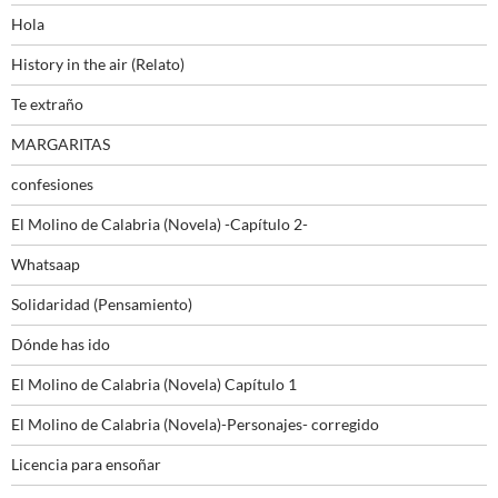
Hola
History in the air (Relato)
Te extraño
MARGARITAS
confesiones
El Molino de Calabria (Novela) -Capítulo 2-
Whatsaap
Solidaridad (Pensamiento)
Dónde has ido
El Molino de Calabria (Novela) Capítulo 1
El Molino de Calabria (Novela)-Personajes- corregido
Licencia para ensoñar