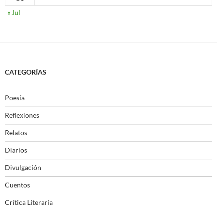
« Jul
CATEGORÍAS
Poesía
Reflexiones
Relatos
Diarios
Divulgación
Cuentos
Crítica Literaria