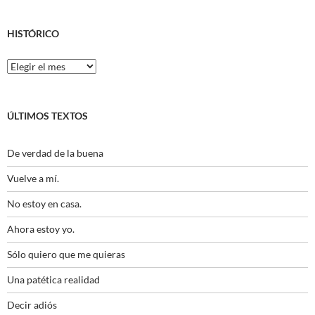
HISTÓRICO
Histórico
ÚLTIMOS TEXTOS
De verdad de la buena
Vuelve a mí.
No estoy en casa.
Ahora estoy yo.
Sólo quiero que me quieras
Una patética realidad
Decir adiós