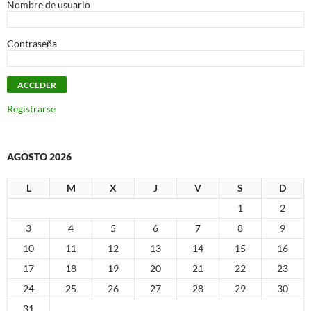
Nombre de usuario
Contraseña
Registrarse
AGOSTO 2026
L
M
X
J
V
S
D
1
2
3
4
5
6
7
8
9
10
11
12
13
14
15
16
17
18
19
20
21
22
23
24
25
26
27
28
29
30
31