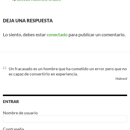
DEJA UNA RESPUESTA
Lo siento, debes estar
conectado
para publicar un comentario.
Un fracasado es un hombre que ha cometido un error pero que no
es capaz de convertirlo en experiencia.
Hubrard
ENTRAR
Nombre de usuario
Contraseña