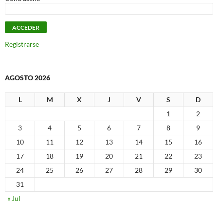
Registrarse
AGOSTO 2026
L
M
X
J
V
S
D
1
2
3
4
5
6
7
8
9
10
11
12
13
14
15
16
17
18
19
20
21
22
23
24
25
26
27
28
29
30
31
« Jul