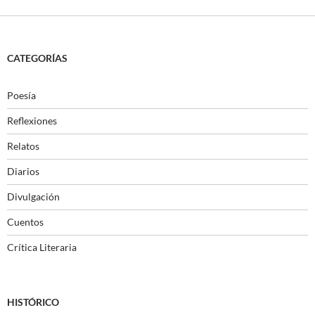
CATEGORÍAS
Poesía
Reflexiones
Relatos
Diarios
Divulgación
Cuentos
Crítica Literaria
HISTÓRICO