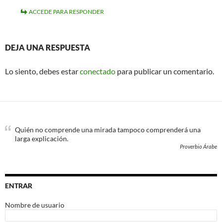
ACCEDE PARA RESPONDER
DEJA UNA RESPUESTA
Lo siento, debes estar
conectado
para publicar un comentario.
Quién no comprende una mirada tampoco comprenderá una
larga explicación.
Proverbio Árabe
ENTRAR
Nombre de usuario