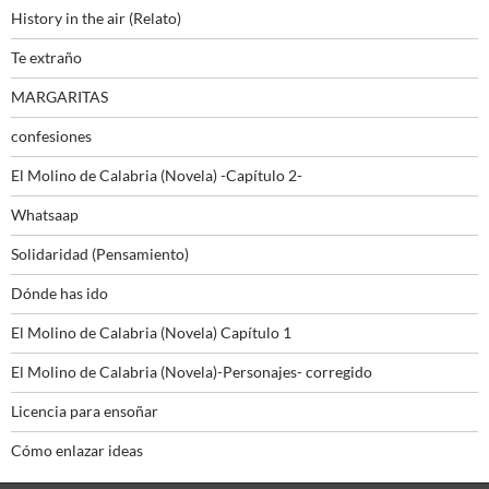
History in the air (Relato)
Te extraño
MARGARITAS
confesiones
El Molino de Calabria (Novela) -Capítulo 2-
Whatsaap
Solidaridad (Pensamiento)
Dónde has ido
El Molino de Calabria (Novela) Capítulo 1
El Molino de Calabria (Novela)-Personajes- corregido
Licencia para ensoñar
Cómo enlazar ideas