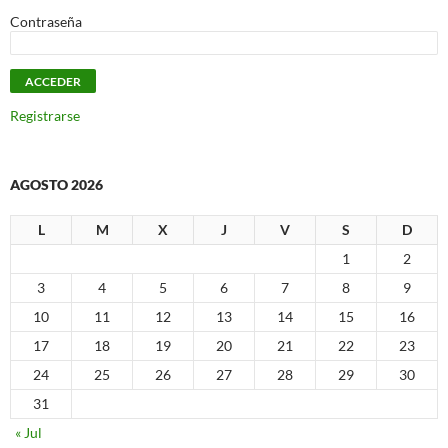
Contraseña
Registrarse
AGOSTO 2026
L
M
X
J
V
S
D
1
2
3
4
5
6
7
8
9
10
11
12
13
14
15
16
17
18
19
20
21
22
23
24
25
26
27
28
29
30
31
« Jul