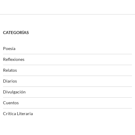
CATEGORÍAS
Poesía
Reflexiones
Relatos
Diarios
Divulgación
Cuentos
Crítica Literaria