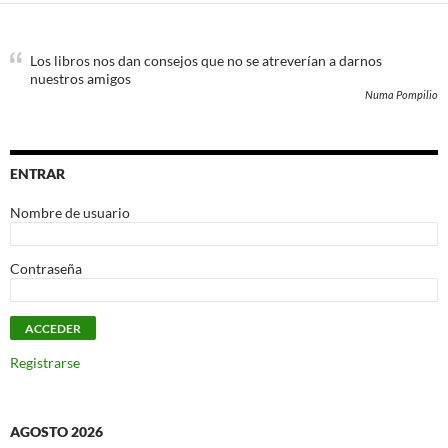
Los libros nos dan consejos que no se atreverían a darnos
nuestros amigos
Numa Pompilio
ENTRAR
Nombre de usuario
Contraseña
Registrarse
AGOSTO 2026