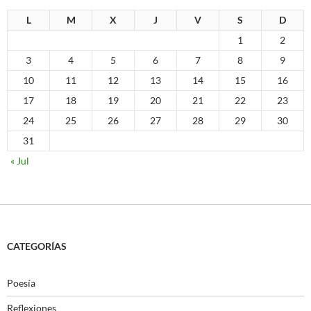
L
M
X
J
V
S
D
1
2
3
4
5
6
7
8
9
10
11
12
13
14
15
16
17
18
19
20
21
22
23
24
25
26
27
28
29
30
31
« Jul
CATEGORÍAS
Poesía
Reflexiones