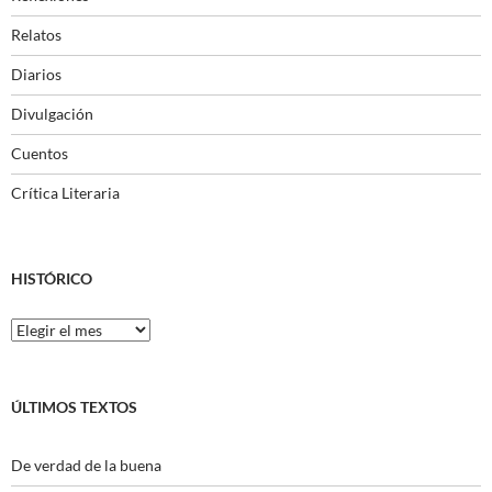
Relatos
Diarios
Divulgación
Cuentos
Crítica Literaria
HISTÓRICO
Histórico
ÚLTIMOS TEXTOS
De verdad de la buena