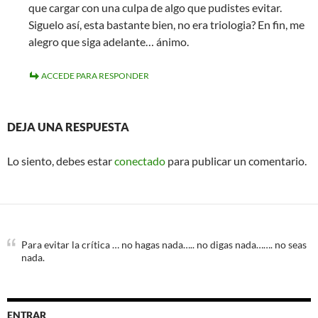
que cargar con una culpa de algo que pudistes evitar.
Siguelo así, esta bastante bien, no era triologia? En fin, me
alegro que siga adelante… ánimo.
ACCEDE PARA RESPONDER
DEJA UNA RESPUESTA
Lo siento, debes estar
conectado
para publicar un comentario.
Para evitar la crítica … no hagas nada….. no digas nada……. no seas
nada.
ENTRAR