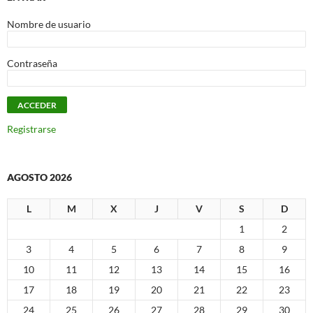
Nombre de usuario
Contraseña
Registrarse
AGOSTO 2026
L
M
X
J
V
S
D
1
2
3
4
5
6
7
8
9
10
11
12
13
14
15
16
17
18
19
20
21
22
23
24
25
26
27
28
29
30