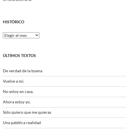
HISTÓRICO
Histórico
ÚLTIMOS TEXTOS
De verdad de la buena
Vuelve a mí.
No estoy en casa.
Ahora estoy yo.
Sólo quiero que me quieras
Una patética realidad