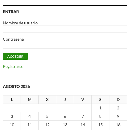
ENTRAR
Nombre de usuario
Contraseña
Registrarse
AGOSTO 2026
L
M
X
J
V
S
D
1
2
3
4
5
6
7
8
9
10
11
12
13
14
15
16