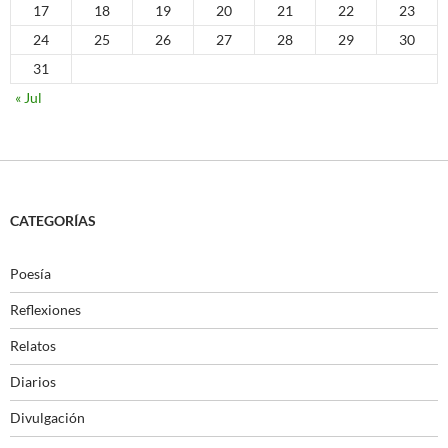
17
18
19
20
21
22
23
24
25
26
27
28
29
30
31
« Jul
CATEGORÍAS
Poesía
Reflexiones
Relatos
Diarios
Divulgación