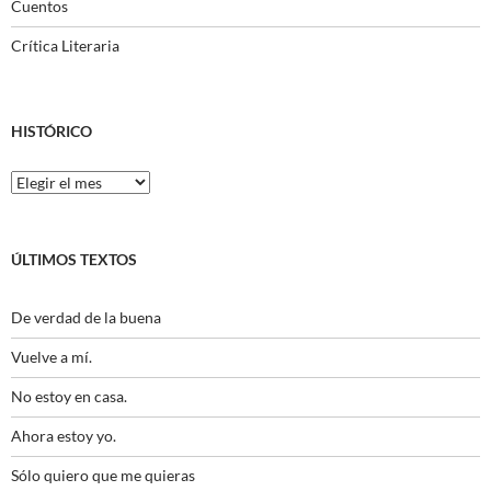
Cuentos
Crítica Literaria
HISTÓRICO
Histórico
ÚLTIMOS TEXTOS
De verdad de la buena
Vuelve a mí.
No estoy en casa.
Ahora estoy yo.
Sólo quiero que me quieras