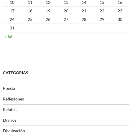
10
11
12
13
14
15
16
17
18
19
20
21
22
23
24
25
26
27
28
29
30
31
« Jul
CATEGORÍAS
Poesía
Reflexiones
Relatos
Diarios
Divulgación