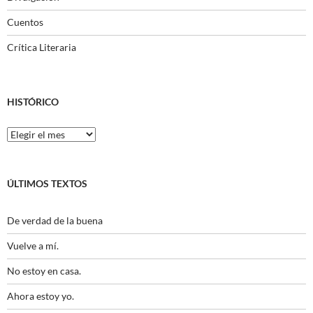
Cuentos
Crítica Literaria
HISTÓRICO
Histórico
ÚLTIMOS TEXTOS
De verdad de la buena
Vuelve a mí.
No estoy en casa.
Ahora estoy yo.