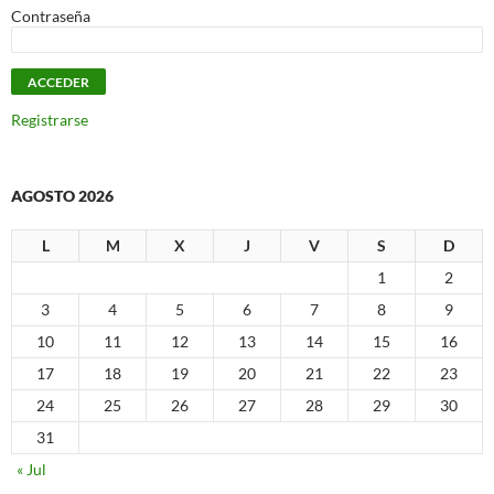
Contraseña
Registrarse
AGOSTO 2026
L
M
X
J
V
S
D
1
2
3
4
5
6
7
8
9
10
11
12
13
14
15
16
17
18
19
20
21
22
23
24
25
26
27
28
29
30
31
« Jul