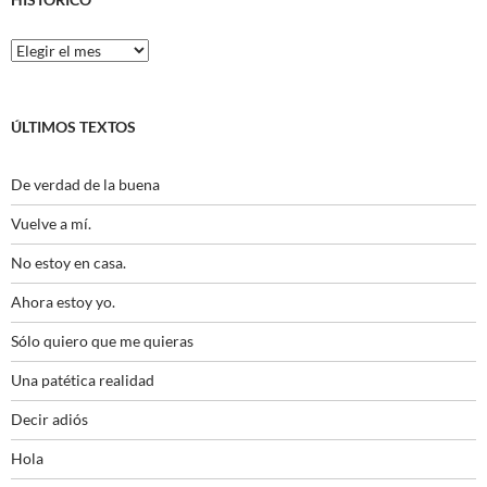
Histórico
ÚLTIMOS TEXTOS
De verdad de la buena
Vuelve a mí.
No estoy en casa.
Ahora estoy yo.
Sólo quiero que me quieras
Una patética realidad
Decir adiós
Hola