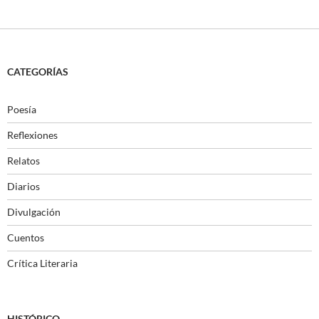
CATEGORÍAS
Poesía
Reflexiones
Relatos
Diarios
Divulgación
Cuentos
Crítica Literaria
HISTÓRICO