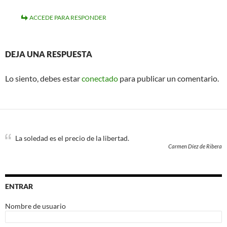
ACCEDE PARA RESPONDER
DEJA UNA RESPUESTA
Lo siento, debes estar
conectado
para publicar un comentario.
La soledad es el precio de la libertad.
Carmen Díez de Ribera
ENTRAR
Nombre de usuario