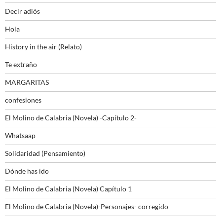
Decir adiós
Hola
History in the air (Relato)
Te extraño
MARGARITAS
confesiones
El Molino de Calabria (Novela) -Capítulo 2-
Whatsaap
Solidaridad (Pensamiento)
Dónde has ido
El Molino de Calabria (Novela) Capítulo 1
El Molino de Calabria (Novela)-Personajes- corregido