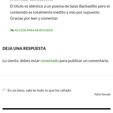
El título es idéntico a un poema de Salas Barbadillo pero el
contenido es totalmente inédito y mío por supuesto.
Gracias por leer y comentar.
ACCEDE PARA RESPONDER
DEJA UNA RESPUESTA
Lo siento, debes estar
conectado
para publicar un comentario.
En un beso, sabrás todo lo que he callado
Pablo Neruda