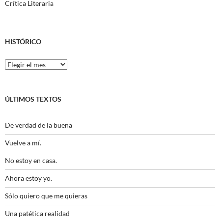
Crítica Literaria
HISTÓRICO
Histórico
ÚLTIMOS TEXTOS
De verdad de la buena
Vuelve a mí.
No estoy en casa.
Ahora estoy yo.
Sólo quiero que me quieras
Una patética realidad