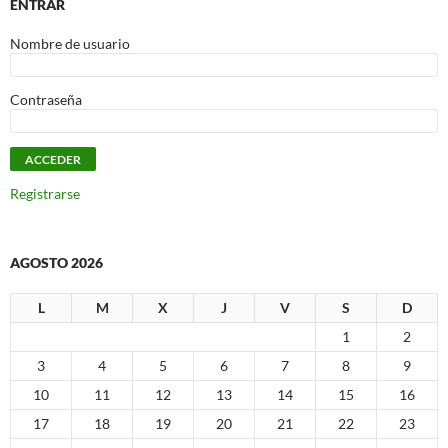
ENTRAR
Nombre de usuario
Contraseña
Registrarse
AGOSTO 2026
L
M
X
J
V
S
D
1
2
3
4
5
6
7
8
9
10
11
12
13
14
15
16
17
18
19
20
21
22
23