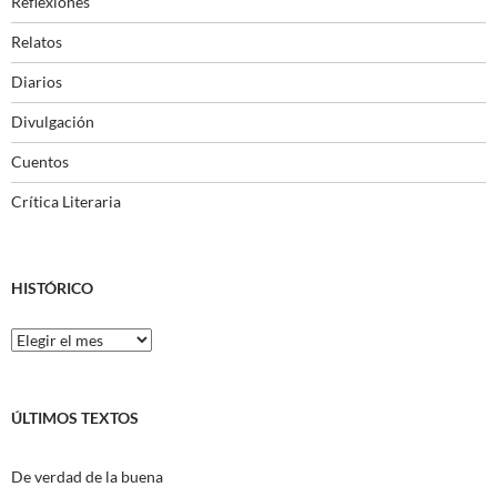
Reflexiones
Relatos
Diarios
Divulgación
Cuentos
Crítica Literaria
HISTÓRICO
Histórico
ÚLTIMOS TEXTOS
De verdad de la buena