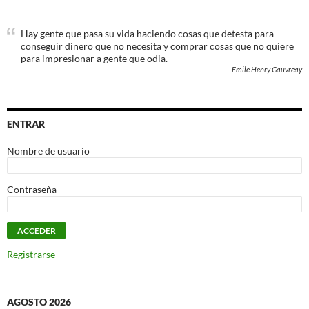
Hay gente que pasa su vida haciendo cosas que detesta para
conseguir dinero que no necesita y comprar cosas que no quiere
para impresionar a gente que odia.
Emile Henry Gauvreay
ENTRAR
Nombre de usuario
Contraseña
Registrarse
AGOSTO 2026