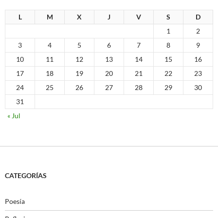
L
M
X
J
V
S
D
1
2
3
4
5
6
7
8
9
10
11
12
13
14
15
16
17
18
19
20
21
22
23
24
25
26
27
28
29
30
31
« Jul
CATEGORÍAS
Poesía