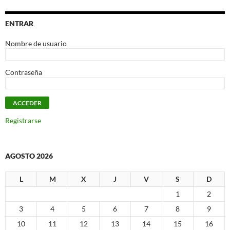
ENTRAR
Nombre de usuario
Contraseña
Registrarse
AGOSTO 2026
L
M
X
J
V
S
D
1
2
3
4
5
6
7
8
9
10
11
12
13
14
15
16