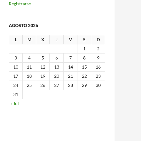
Registrarse
AGOSTO 2026
L
M
X
J
V
S
D
1
2
3
4
5
6
7
8
9
10
11
12
13
14
15
16
17
18
19
20
21
22
23
24
25
26
27
28
29
30
31
« Jul