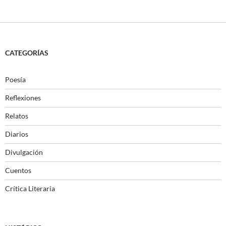
CATEGORÍAS
Poesía
Reflexiones
Relatos
Diarios
Divulgación
Cuentos
Crítica Literaria