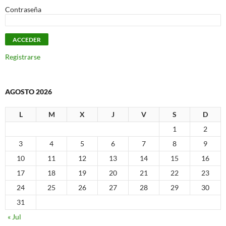
Contraseña
Registrarse
AGOSTO 2026
L
M
X
J
V
S
D
1
2
3
4
5
6
7
8
9
10
11
12
13
14
15
16
17
18
19
20
21
22
23
24
25
26
27
28
29
30
31
« Jul