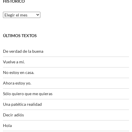
HISTÓRICO
Histórico
ÚLTIMOS TEXTOS
De verdad de la buena
Vuelve a mí.
No estoy en casa.
Ahora estoy yo.
Sólo quiero que me quieras
Una patética realidad
Decir adiós
Hola