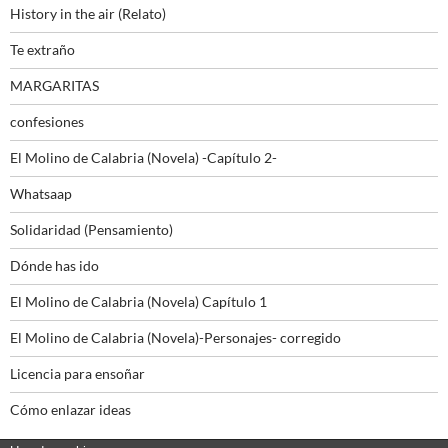
History in the air (Relato)
Te extraño
MARGARITAS
confesiones
El Molino de Calabria (Novela) -Capítulo 2-
Whatsaap
Solidaridad (Pensamiento)
Dónde has ido
El Molino de Calabria (Novela) Capítulo 1
El Molino de Calabria (Novela)-Personajes- corregido
Licencia para ensoñar
Cómo enlazar ideas