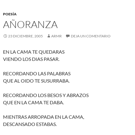
POESÍA
AÑORANZA
23 DICIEMBRE, 2005
ARMR
DEJA UN COMENTARIO
EN LA CAMA TE QUEDARAS
VIENDO LOS DIAS PASAR.
RECORDANDO LAS PALABRAS
QUE AL OIDO TE SUSURRABA.
RECORDANDO LOS BESOS Y ABRAZOS
QUE EN LA CAMA TE DABA.
MIENTRAS ARROPADA EN LA CAMA,
DESCANSADO ESTABAS.