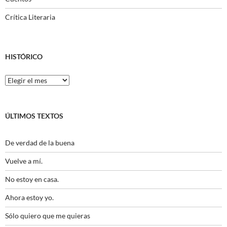
Crítica Literaria
HISTÓRICO
Histórico
ÚLTIMOS TEXTOS
De verdad de la buena
Vuelve a mí.
No estoy en casa.
Ahora estoy yo.
Sólo quiero que me quieras