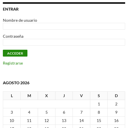
ENTRAR
Nombre de usuario
Contraseña
Registrarse
AGOSTO 2026
L
M
X
J
V
S
D
1
2
3
4
5
6
7
8
9
10
11
12
13
14
15
16