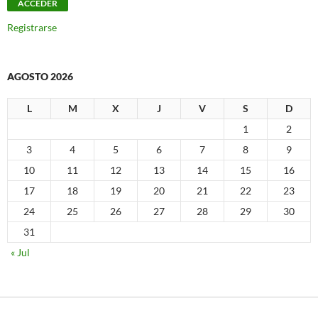
Registrarse
AGOSTO 2026
L
M
X
J
V
S
D
1
2
3
4
5
6
7
8
9
10
11
12
13
14
15
16
17
18
19
20
21
22
23
24
25
26
27
28
29
30
31
« Jul