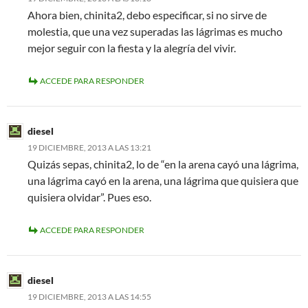
Ahora bien, chinita2, debo especificar, si no sirve de
molestia, que una vez superadas las lágrimas es mucho
mejor seguir con la fiesta y la alegría del vivir.
ACCEDE PARA RESPONDER
diesel
19 DICIEMBRE, 2013 A LAS 13:21
Quizás sepas, chinita2, lo de “en la arena cayó una lágrima,
una lágrima cayó en la arena, una lágrima que quisiera que
quisiera olvidar”. Pues eso.
ACCEDE PARA RESPONDER
diesel
19 DICIEMBRE, 2013 A LAS 14:55