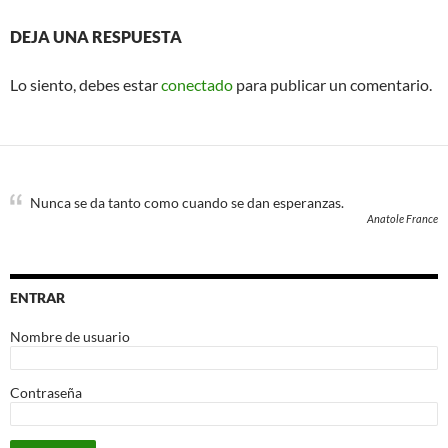
DEJA UNA RESPUESTA
Lo siento, debes estar
conectado
para publicar un comentario.
Nunca se da tanto como cuando se dan esperanzas.
Anatole France
ENTRAR
Nombre de usuario
Contraseña