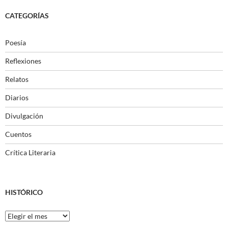
CATEGORÍAS
Poesía
Reflexiones
Relatos
Diarios
Divulgación
Cuentos
Crítica Literaria
HISTÓRICO
Histórico