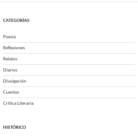
CATEGORÍAS
Poesía
Reflexiones
Relatos
Diarios
Divulgación
Cuentos
Crítica Literaria
HISTÓRICO