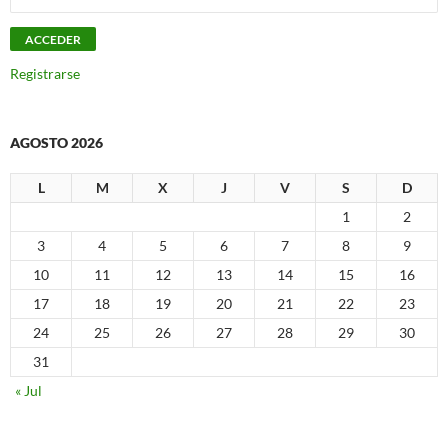
Registrarse
AGOSTO 2026
L
M
X
J
V
S
D
1
2
3
4
5
6
7
8
9
10
11
12
13
14
15
16
17
18
19
20
21
22
23
24
25
26
27
28
29
30
31
« Jul