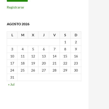
Registrarse
AGOSTO 2026
L
M
X
J
V
S
D
1
2
3
4
5
6
7
8
9
10
11
12
13
14
15
16
17
18
19
20
21
22
23
24
25
26
27
28
29
30
31
« Jul