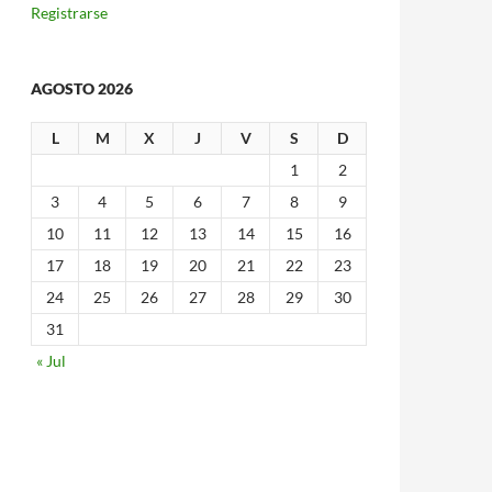
Registrarse
AGOSTO 2026
L
M
X
J
V
S
D
1
2
3
4
5
6
7
8
9
10
11
12
13
14
15
16
17
18
19
20
21
22
23
24
25
26
27
28
29
30
31
« Jul