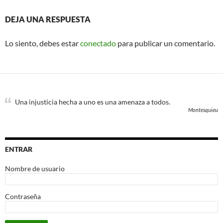
DEJA UNA RESPUESTA
Lo siento, debes estar
conectado
para publicar un comentario.
Una injusticia hecha a uno es una amenaza a todos.
Montesquieu
ENTRAR
Nombre de usuario
Contraseña