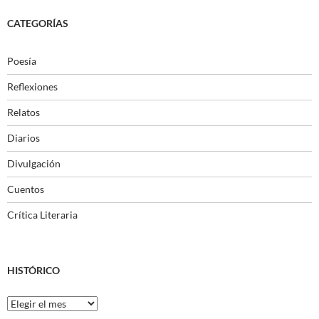
CATEGORÍAS
Poesía
Reflexiones
Relatos
Diarios
Divulgación
Cuentos
Crítica Literaria
HISTÓRICO
Histórico