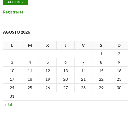
Registrarse
AGOSTO 2026
L
M
X
J
V
S
D
1
2
3
4
5
6
7
8
9
10
11
12
13
14
15
16
17
18
19
20
21
22
23
24
25
26
27
28
29
30
31
« Jul