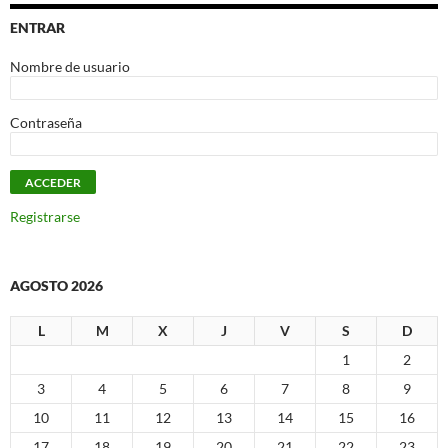
ENTRAR
Nombre de usuario
Contraseña
Registrarse
AGOSTO 2026
L
M
X
J
V
S
D
1
2
3
4
5
6
7
8
9
10
11
12
13
14
15
16
17
18
19
20
21
22
23