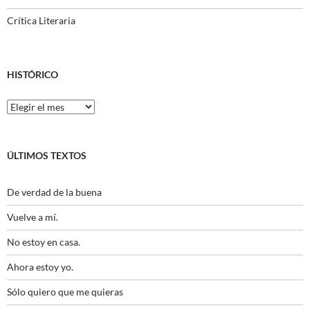
Crítica Literaria
HISTÓRICO
Histórico
ÚLTIMOS TEXTOS
De verdad de la buena
Vuelve a mí.
No estoy en casa.
Ahora estoy yo.
Sólo quiero que me quieras