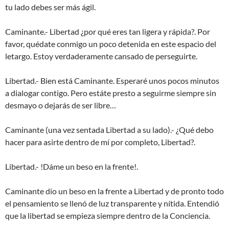
tu lado debes ser más ágil.
Caminante.- Libertad ¿por qué eres tan ligera y rápida?. Por
favor, quédate conmigo un poco detenida en este espacio del
letargo. Estoy verdaderamente cansado de perseguirte.
Libertad.- Bien está Caminante. Esperaré unos pocos minutos
a dialogar contigo. Pero estáte presto a seguirme siempre sin
desmayo o dejarás de ser libre…
Caminante (una vez sentada Libertad a su lado).- ¿Qué debo
hacer para asirte dentro de mí por completo, Libertad?.
Libertad.- !Dáme un beso en la frente!.
Caminante dio un beso en la frente a Libertad y de pronto todo
el pensamiento se llenó de luz transparente y nítida. Entendió
que la libertad se empieza siempre dentro de la Conciencia.