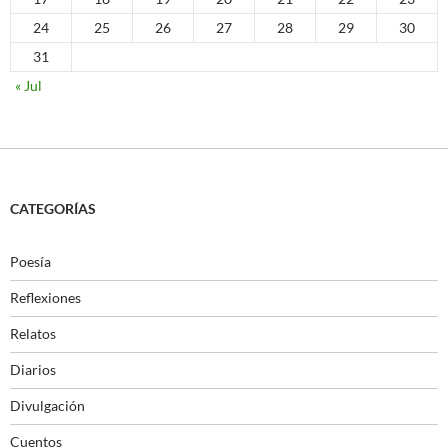
24
25
26
27
28
29
30
31
« Jul
CATEGORÍAS
Poesía
Reflexiones
Relatos
Diarios
Divulgación
Cuentos