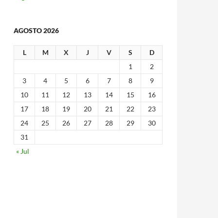
AGOSTO 2026
L
M
X
J
V
S
D
1
2
3
4
5
6
7
8
9
10
11
12
13
14
15
16
17
18
19
20
21
22
23
24
25
26
27
28
29
30
31
« Jul