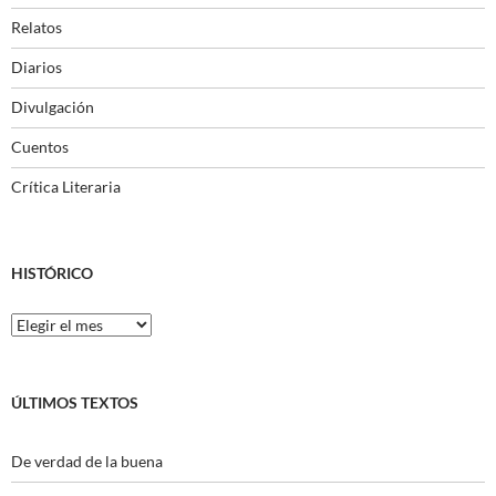
Relatos
Diarios
Divulgación
Cuentos
Crítica Literaria
HISTÓRICO
Histórico
ÚLTIMOS TEXTOS
De verdad de la buena