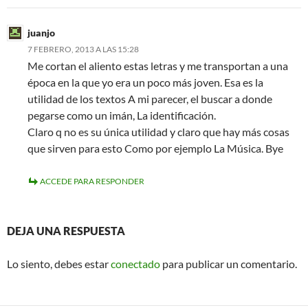
juanjo
7 FEBRERO, 2013 A LAS 15:28
Me cortan el aliento estas letras y me transportan a una
época en la que yo era un poco más joven. Esa es la
utilidad de los textos A mi parecer, el buscar a donde
pegarse como un imán, La identificación.
Claro q no es su única utilidad y claro que hay más cosas
que sirven para esto Como por ejemplo La Música. Bye
ACCEDE PARA RESPONDER
DEJA UNA RESPUESTA
Lo siento, debes estar
conectado
para publicar un comentario.