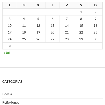
L
M
X
J
V
S
D
1
2
3
4
5
6
7
8
9
10
11
12
13
14
15
16
17
18
19
20
21
22
23
24
25
26
27
28
29
30
31
« Jul
CATEGORÍAS
Poesía
Reflexiones