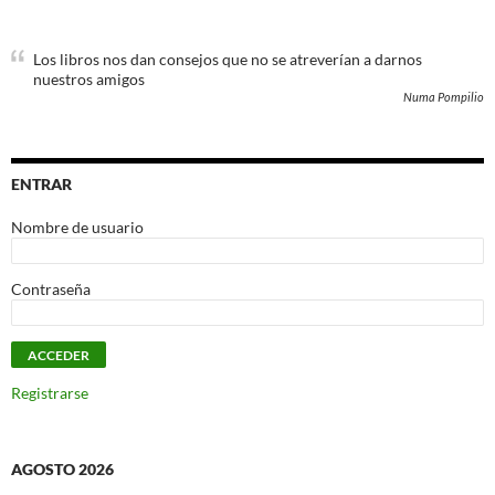
Los libros nos dan consejos que no se atreverían a darnos
nuestros amigos
Numa Pompilio
ENTRAR
Nombre de usuario
Contraseña
Registrarse
AGOSTO 2026