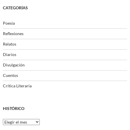
CATEGORÍAS
Poesía
Reflexiones
Relatos
Diarios
Divulgación
Cuentos
Crítica Literaria
HISTÓRICO
Histórico