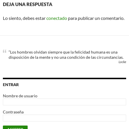
DEJA UNA RESPUESTA
Lo siento, debes estar
conectado
para publicar un comentario.
“Los hombres olvidan siempre que la felicidad humana es una
disposición de la mente y no una condición de las circunstancias.
Locke
ENTRAR
Nombre de usuario
Contraseña