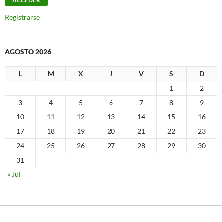
Registrarse
AGOSTO 2026
L
M
X
J
V
S
D
1
2
3
4
5
6
7
8
9
10
11
12
13
14
15
16
17
18
19
20
21
22
23
24
25
26
27
28
29
30
31
« Jul