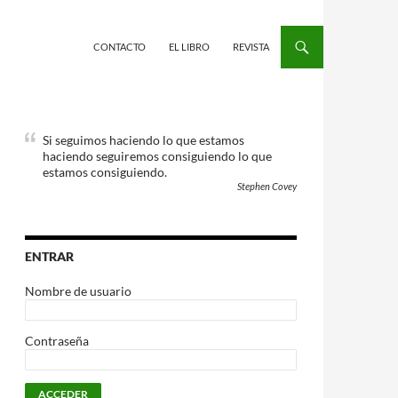
CONTACTO
EL LIBRO
REVISTA
Si seguimos haciendo lo que estamos
haciendo seguiremos consiguiendo lo que
estamos consiguiendo.
Stephen Covey
ENTRAR
Nombre de usuario
Contraseña