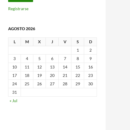
Registrarse
AGOSTO 2026
L
M
X
J
V
S
D
1
2
3
4
5
6
7
8
9
10
11
12
13
14
15
16
17
18
19
20
21
22
23
24
25
26
27
28
29
30
31
« Jul