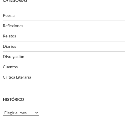
CATEGORÍAS
Poesía
Reflexiones
Relatos
Diarios
Divulgación
Cuentos
Crítica Literaria
HISTÓRICO
Histórico