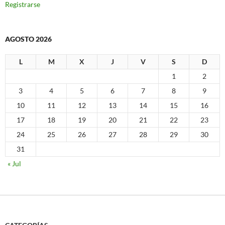
Registrarse
AGOSTO 2026
L
M
X
J
V
S
D
1
2
3
4
5
6
7
8
9
10
11
12
13
14
15
16
17
18
19
20
21
22
23
24
25
26
27
28
29
30
31
« Jul