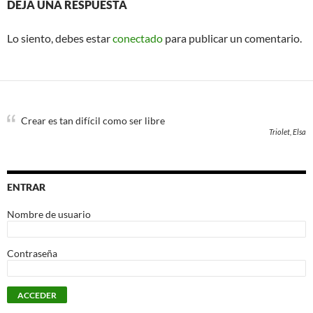
DEJA UNA RESPUESTA
Lo siento, debes estar
conectado
para publicar un comentario.
Crear es tan difícil como ser libre
Triolet, Elsa
ENTRAR
Nombre de usuario
Contraseña