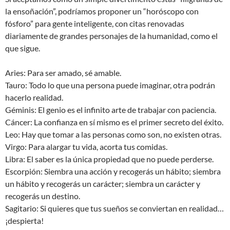
la ensoñación”, podríamos proponer un “horóscopo con
fósforo” para gente inteligente, con citas renovadas
diariamente de grandes personajes de la humanidad, como el
que sigue.
Aries: Para ser amado, sé amable.
Tauro: Todo lo que una persona puede imaginar, otra podrán
hacerlo realidad.
Géminis: El genio es el infinito arte de trabajar con paciencia.
Cáncer: La confianza en sí mismo es el primer secreto del éxito.
Leo: Hay que tomar a las personas como son, no existen otras.
Virgo: Para alargar tu vida, acorta tus comidas.
Libra: El saber es la única propiedad que no puede perderse.
Escorpión: Siembra una acción y recogerás un hábito; siembra
un hábito y recogerás un carácter; siembra un carácter y
recogerás un destino.
Sagitario: Si quieres que tus sueños se conviertan en realidad…
¡despierta!