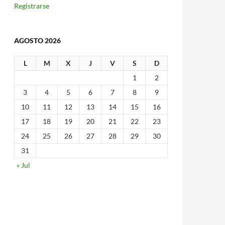
Registrarse
AGOSTO 2026
L
M
X
J
V
S
D
1
2
3
4
5
6
7
8
9
10
11
12
13
14
15
16
17
18
19
20
21
22
23
24
25
26
27
28
29
30
31
« Jul