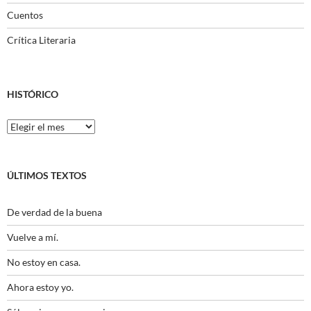
Cuentos
Crítica Literaria
HISTÓRICO
Histórico
ÚLTIMOS TEXTOS
De verdad de la buena
Vuelve a mí.
No estoy en casa.
Ahora estoy yo.