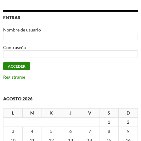
ENTRAR
Nombre de usuario
Contraseña
Registrarse
AGOSTO 2026
L
M
X
J
V
S
D
1
2
3
4
5
6
7
8
9
10
11
12
13
14
15
16