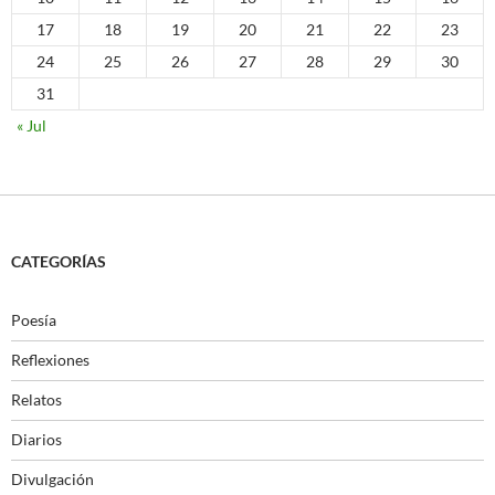
17
18
19
20
21
22
23
24
25
26
27
28
29
30
31
« Jul
CATEGORÍAS
Poesía
Reflexiones
Relatos
Diarios
Divulgación