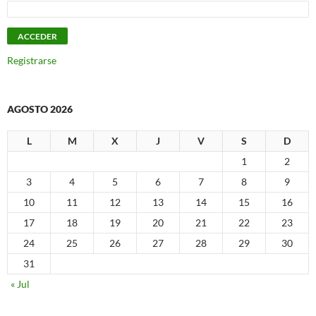
Registrarse
AGOSTO 2026
L
M
X
J
V
S
D
1
2
3
4
5
6
7
8
9
10
11
12
13
14
15
16
17
18
19
20
21
22
23
24
25
26
27
28
29
30
31
« Jul