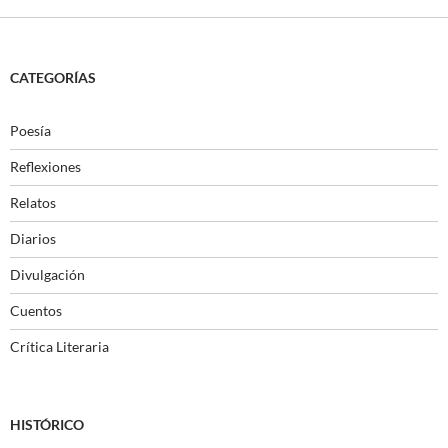
CATEGORÍAS
Poesía
Reflexiones
Relatos
Diarios
Divulgación
Cuentos
Crítica Literaria
HISTÓRICO