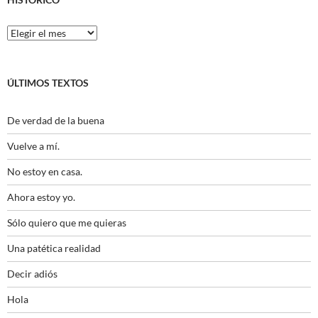
Histórico
ÚLTIMOS TEXTOS
De verdad de la buena
Vuelve a mí.
No estoy en casa.
Ahora estoy yo.
Sólo quiero que me quieras
Una patética realidad
Decir adiós
Hola