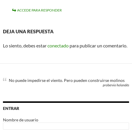
ACCEDE PARA RESPONDER
DEJA UNA RESPUESTA
Lo siento, debes estar
conectado
para publicar un comentario.
No puede impedirse el viento. Pero pueden construirse molinos
probervio holandés
ENTRAR
Nombre de usuario