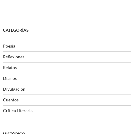
CATEGORÍAS
Poesía
Reflexiones
Relatos
Diarios
Divulgación
Cuentos
Crítica Literaria
HISTÓRICO