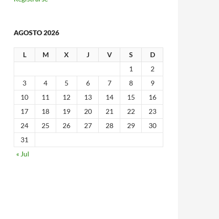
AGOSTO 2026
L
M
X
J
V
S
D
1
2
3
4
5
6
7
8
9
10
11
12
13
14
15
16
17
18
19
20
21
22
23
24
25
26
27
28
29
30
31
« Jul