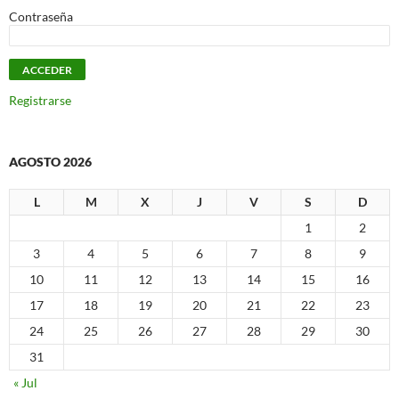
Contraseña
Registrarse
AGOSTO 2026
L
M
X
J
V
S
D
1
2
3
4
5
6
7
8
9
10
11
12
13
14
15
16
17
18
19
20
21
22
23
24
25
26
27
28
29
30
31
« Jul