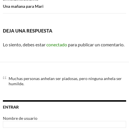
Una mañana para Mari
DEJA UNA RESPUESTA
Lo siento, debes estar
conectado
para publicar un comentario.
Muchas personas anhelan ser piadosas, pero ninguna anhela ser
humilde.
ENTRAR
Nombre de usuario