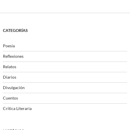
CATEGORÍAS
Poesía
Reflexiones
Relatos
Diarios
Divulgación
Cuentos
Crítica Literaria