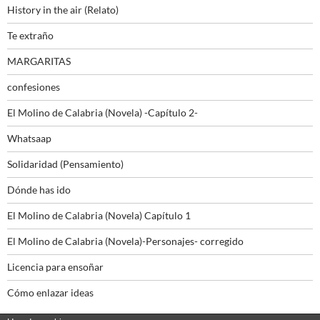
History in the air (Relato)
Te extraño
MARGARITAS
confesiones
El Molino de Calabria (Novela) -Capítulo 2-
Whatsaap
Solidaridad (Pensamiento)
Dónde has ido
El Molino de Calabria (Novela) Capítulo 1
El Molino de Calabria (Novela)-Personajes- corregido
Licencia para ensoñar
Cómo enlazar ideas