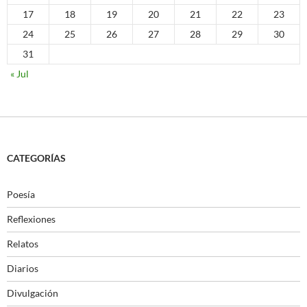
17
18
19
20
21
22
23
24
25
26
27
28
29
30
31
« Jul
CATEGORÍAS
Poesía
Reflexiones
Relatos
Diarios
Divulgación