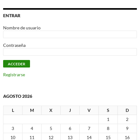
ENTRAR
Nombre de usuario
Contraseña
Registrarse
AGOSTO 2026
L
M
X
J
V
S
D
1
2
3
4
5
6
7
8
9
10
11
12
13
14
15
16