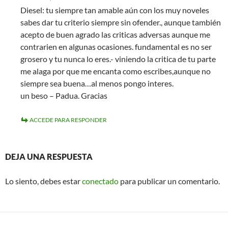
Diesel: tu siempre tan amable aún con los muy noveles
sabes dar tu criterio siempre sin ofender., aunque también
acepto de buen agrado las criticas adversas aunque me
contrarien en algunas ocasiones. fundamental es no ser
grosero y tu nunca lo eres.- viniendo la critica de tu parte
me alaga por que me encanta como escribes,aunque no
siempre sea buena…al menos pongo interes.
un beso – Padua. Gracias
ACCEDE PARA RESPONDER
DEJA UNA RESPUESTA
Lo siento, debes estar
conectado
para publicar un comentario.