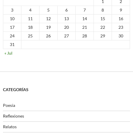
1
2
3
4
5
6
7
8
9
10
11
12
13
14
15
16
17
18
19
20
21
22
23
24
25
26
27
28
29
30
31
« Jul
CATEGORÍAS
Poesía
Reflexiones
Relatos