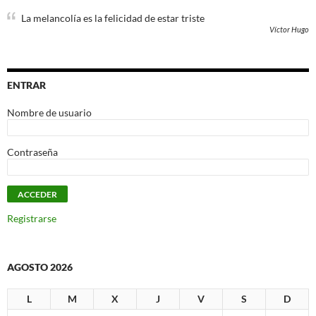
La melancolía es la felicidad de estar triste
Víctor Hugo
ENTRAR
Nombre de usuario
Contraseña
Registrarse
AGOSTO 2026
L
M
X
J
V
S
D