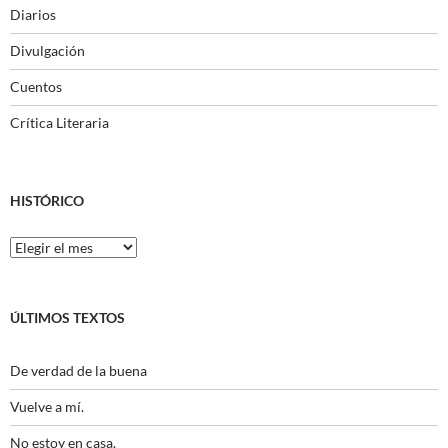
Diarios
Divulgación
Cuentos
Crítica Literaria
HISTÓRICO
Histórico
ÚLTIMOS TEXTOS
De verdad de la buena
Vuelve a mí.
No estoy en casa.