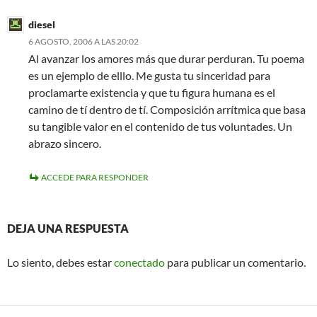
diesel
6 AGOSTO, 2006 A LAS 20:02
Al avanzar los amores más que durar perduran. Tu poema
es un ejemplo de elllo. Me gusta tu sinceridad para
proclamarte existencia y que tu figura humana es el
camino de tí dentro de tí. Composición arrítmica que basa
su tangible valor en el contenido de tus voluntades. Un
abrazo sincero.
ACCEDE PARA RESPONDER
DEJA UNA RESPUESTA
Lo siento, debes estar
conectado
para publicar un comentario.