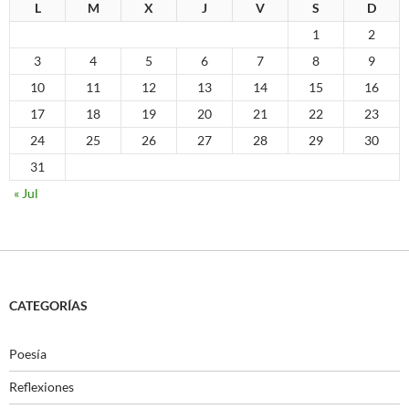
L
M
X
J
V
S
D
1
2
3
4
5
6
7
8
9
10
11
12
13
14
15
16
17
18
19
20
21
22
23
24
25
26
27
28
29
30
31
« Jul
CATEGORÍAS
Poesía
Reflexiones