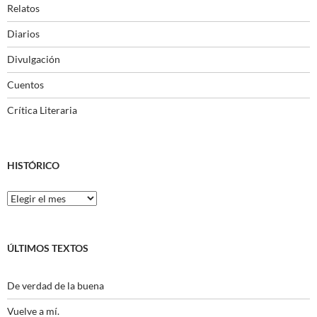
Relatos
Diarios
Divulgación
Cuentos
Crítica Literaria
HISTÓRICO
Histórico
ÚLTIMOS TEXTOS
De verdad de la buena
Vuelve a mí.