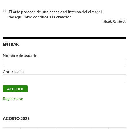
El arte procede de una necesidad interna del alma; el
desequilibrio conduce a la creación
Wassily Kandinski
ENTRAR
Nombre de usuario
Contraseña
Registrarse
AGOSTO 2026