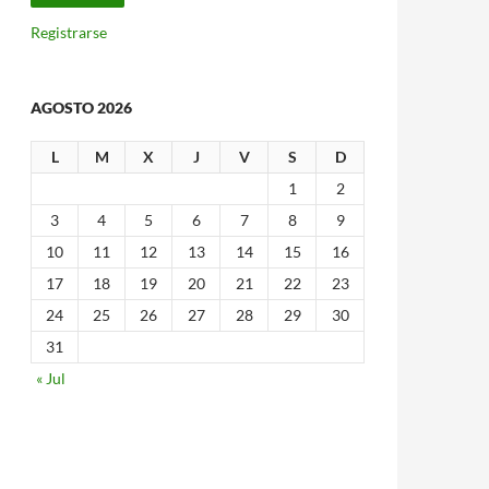
Registrarse
AGOSTO 2026
L
M
X
J
V
S
D
1
2
3
4
5
6
7
8
9
10
11
12
13
14
15
16
17
18
19
20
21
22
23
24
25
26
27
28
29
30
31
« Jul