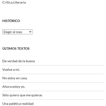
Crítica Literaria
HISTÓRICO
Histórico
ÚLTIMOS TEXTOS
De verdad de la buena
Vuelve a mí.
No estoy en casa.
Ahora estoy yo.
Sólo quiero que me quieras
Una patética realidad