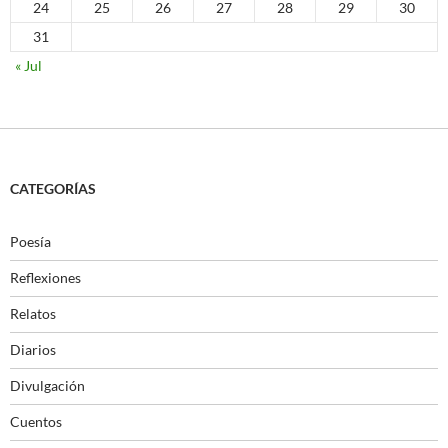
24
25
26
27
28
29
30
31
« Jul
CATEGORÍAS
Poesía
Reflexiones
Relatos
Diarios
Divulgación
Cuentos