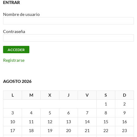
ENTRAR
Nombre de usuario
Contraseña
Registrarse
AGOSTO 2026
L
M
X
J
V
S
D
1
2
3
4
5
6
7
8
9
10
11
12
13
14
15
16
17
18
19
20
21
22
23