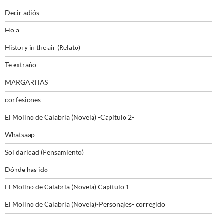
Decir adiós
Hola
History in the air (Relato)
Te extraño
MARGARITAS
confesiones
El Molino de Calabria (Novela) -Capítulo 2-
Whatsaap
Solidaridad (Pensamiento)
Dónde has ido
El Molino de Calabria (Novela) Capítulo 1
El Molino de Calabria (Novela)-Personajes- corregido