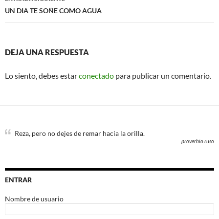
UN DIA TE SOÑE COMO AGUA
DEJA UNA RESPUESTA
Lo siento, debes estar
conectado
para publicar un comentario.
Reza, pero no dejes de remar hacia la orilla.
proverbio ruso
ENTRAR
Nombre de usuario