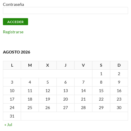
Contraseña
Registrarse
AGOSTO 2026
L
M
X
J
V
S
D
1
2
3
4
5
6
7
8
9
10
11
12
13
14
15
16
17
18
19
20
21
22
23
24
25
26
27
28
29
30
31
« Jul