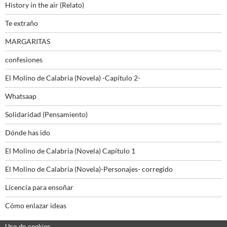
History in the air (Relato)
Te extraño
MARGARITAS
confesiones
El Molino de Calabria (Novela) -Capítulo 2-
Whatsaap
Solidaridad (Pensamiento)
Dónde has ido
El Molino de Calabria (Novela) Capítulo 1
El Molino de Calabria (Novela)-Personajes- corregido
Licencia para ensoñar
Cómo enlazar ideas
Uso de cookies