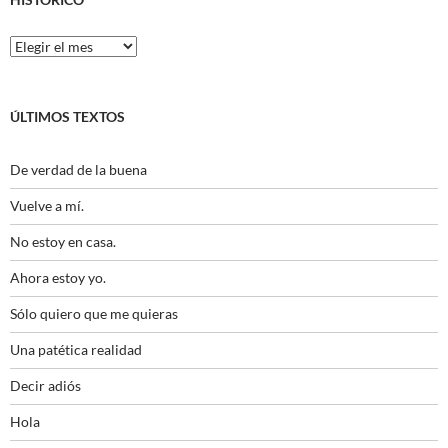
Histórico
ÚLTIMOS TEXTOS
De verdad de la buena
Vuelve a mí.
No estoy en casa.
Ahora estoy yo.
Sólo quiero que me quieras
Una patética realidad
Decir adiós
Hola