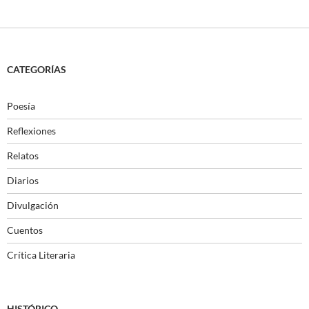
CATEGORÍAS
Poesía
Reflexiones
Relatos
Diarios
Divulgación
Cuentos
Crítica Literaria
HISTÓRICO