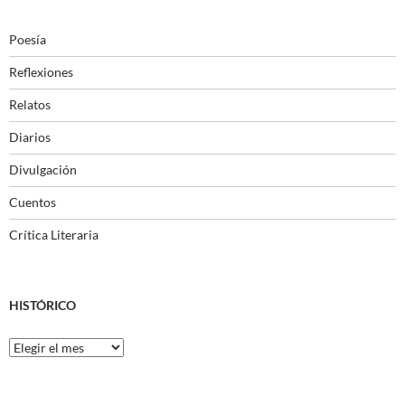
Poesía
Reflexiones
Relatos
Diarios
Divulgación
Cuentos
Crítica Literaria
HISTÓRICO
Histórico