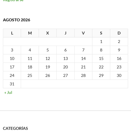
AGOSTO 2026
L
M
X
J
V
S
D
1
2
3
4
5
6
7
8
9
10
11
12
13
14
15
16
17
18
19
20
21
22
23
24
25
26
27
28
29
30
31
« Jul
CATEGORÍAS